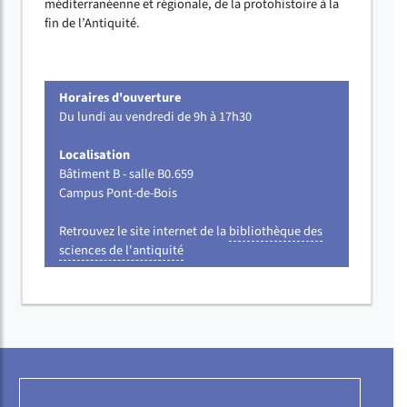
méditerranéenne et régionale, de la protohistoire à la
fin de l’Antiquité.
Horaires d'ouverture
Du lundi au vendredi de 9h à 17h30
Localisation
Bâtiment B - salle B0.659
Campus Pont-de-Bois
Retrouvez le site internet de la
bibliothèque des
sciences de l'antiquité