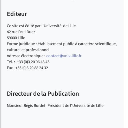
Editeur
Ce site est édité par l'Université de Lille
42 rue Paul Duez
59000 Lille
Forme juridique : établissement public à caractère scientifique,
culturel et professionnel
Adresse électronique :
contact
univ-lille
fr
Tél. : +33 (0)3 20 96 43 43
Fax : +33 (0)3 20 88 24 32
Directeur de la Publication
Monsieur Régis Bordet, Président de l'Université de Lille