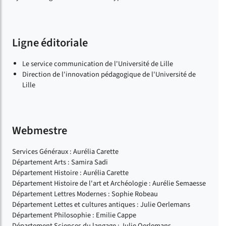
Ligne éditoriale
Le service communication de l'Université de Lille
Direction de l'innovation pédagogique de l'Université de
Lille
Webmestre
Services Généraux : Aurélia Carette
Département Arts : Samira Sadi
Département Histoire : Aurélia Carette
Département Histoire de l'art et Archéologie : Aurélie Semaesse
Département Lettres Modernes : Sophie Robeau
Département Lettes et cultures antiques : Julie Oerlemans
Département Philosophie : Emilie Cappe
Département Sciences du langage : Julie Oerlemans