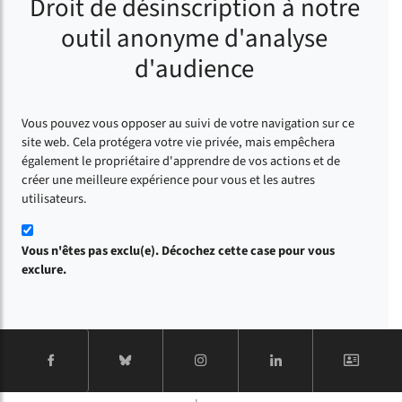
Droit de désinscription à notre
outil anonyme d'analyse
d'audience
Vous pouvez vous opposer au suivi de votre navigation sur ce
site web. Cela protégera votre vie privée, mais empêchera
également le propriétaire d'apprendre de vos actions et de
créer une meilleure expérience pour vous et les autres
utilisateurs.
Vous n'êtes pas exclu(e). Décochez cette case pour vous
exclure.