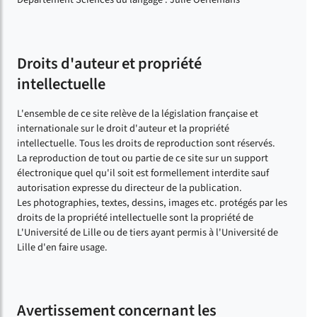
Droits d'auteur et propriété
intellectuelle
L'ensemble de ce site relève de la législation française et
internationale sur le droit d'auteur et la propriété
intellectuelle. Tous les droits de reproduction sont réservés.
La reproduction de tout ou partie de ce site sur un support
électronique quel qu'il soit est formellement interdite sauf
autorisation expresse du directeur de la publication.
Les photographies, textes, dessins, images etc. protégés par les
droits de la propriété intellectuelle sont la propriété de
L'Université de Lille ou de tiers ayant permis à l'Université de
Lille d'en faire usage.
Avertissement concernant les