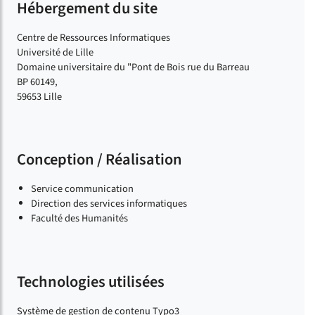
Hébergement du site
Centre de Ressources Informatiques
Université de Lille
Domaine universitaire du "Pont de Bois rue du Barreau
BP 60149,
59653 Lille
Conception / Réalisation
Service communication
Direction des services informatiques
Faculté des Humanités
Technologies utilisées
Système de gestion de contenu Typo3