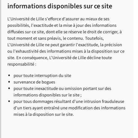
informations disponibles sur ce site
L'Université de Lille s'efforce d'assurer au mieux de ses
possibilités, l'exactitude et la mise à jour des informations
diffusées sur ce site, dont elle se réserve le droit de corriger, à
tout moment et sans préavis, le contenu. Toutefois,
L'Université de Lille ne peut garantir l'exactitude, la précision
ou l'exhaustivité des informations mises à la disposition sur ce
site. En conséquence, L'Université de Lille décline toute
responsabilité :
pour toute interruption du site
survenance de bogues
pour toute inexactitude ou omission portant sur des
informations disponibles sur le site ;
pour tous dommages résultant d'une intrusion frauduleuse
d'un tiers ayant entraîné une modification des informations
mises à la disposition sur le site.