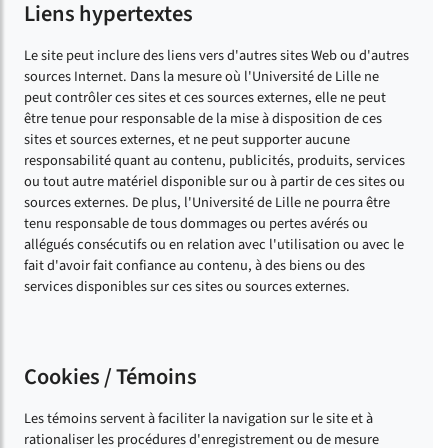
Liens hypertextes
Le site peut inclure des liens vers d'autres sites Web ou d'autres
sources Internet. Dans la mesure où l'Université de Lille ne
peut contrôler ces sites et ces sources externes, elle ne peut
être tenue pour responsable de la mise à disposition de ces
sites et sources externes, et ne peut supporter aucune
responsabilité quant au contenu, publicités, produits, services
ou tout autre matériel disponible sur ou à partir de ces sites ou
sources externes. De plus, l'Université de Lille ne pourra être
tenu responsable de tous dommages ou pertes avérés ou
allégués consécutifs ou en relation avec l'utilisation ou avec le
fait d'avoir fait confiance au contenu, à des biens ou des
services disponibles sur ces sites ou sources externes.
Cookies / Témoins
Les témoins servent à faciliter la navigation sur le site et à
rationaliser les procédures d'enregistrement ou de mesure