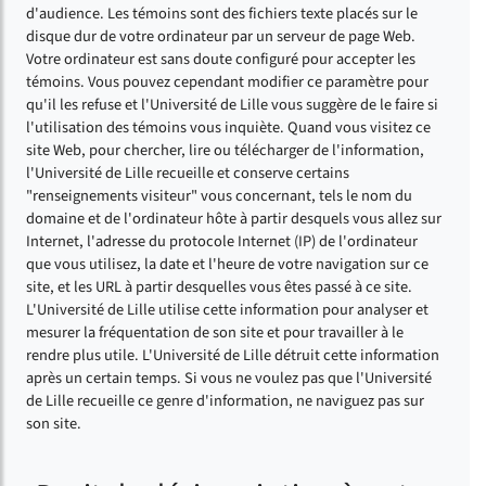
d'audience. Les témoins sont des fichiers texte placés sur le
disque dur de votre ordinateur par un serveur de page Web.
Votre ordinateur est sans doute configuré pour accepter les
témoins. Vous pouvez cependant modifier ce paramètre pour
qu'il les refuse et l'Université de Lille vous suggère de le faire si
l'utilisation des témoins vous inquiète. Quand vous visitez ce
site Web, pour chercher, lire ou télécharger de l'information,
l'Université de Lille recueille et conserve certains
"renseignements visiteur" vous concernant, tels le nom du
domaine et de l'ordinateur hôte à partir desquels vous allez sur
Internet, l'adresse du protocole Internet (IP) de l'ordinateur
que vous utilisez, la date et l'heure de votre navigation sur ce
site, et les URL à partir desquelles vous êtes passé à ce site.
L'Université de Lille utilise cette information pour analyser et
mesurer la fréquentation de son site et pour travailler à le
rendre plus utile. L'Université de Lille détruit cette information
après un certain temps. Si vous ne voulez pas que l'Université
de Lille recueille ce genre d'information, ne naviguez pas sur
son site.