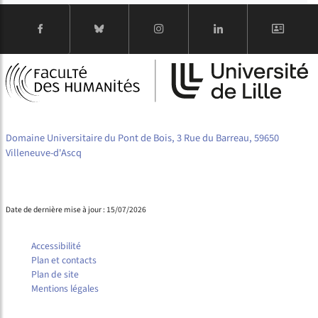
Domaine Universitaire du Pont de Bois, 3 Rue du Barreau, 59650
Villeneuve-d'Ascq
Date de dernière mise à jour : 15/07/2026
Accessibilité
Plan et contacts
Plan de site
Mentions légales