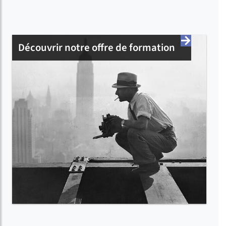
Découvrir notre offre de formation