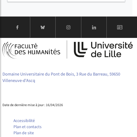
Domaine Universitaire du Pont de Bois, 3 Rue du Barreau, 59650
Villeneuve-d'Ascq
Date de dernière mise à jour : 16/04/2026
Accessibilité
Plan et contacts
Plan de site