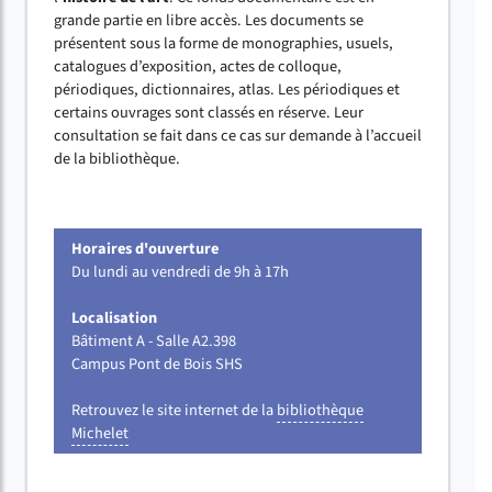
grande partie en libre accès. Les documents se
présentent sous la forme de monographies, usuels,
catalogues d’exposition, actes de colloque,
périodiques, dictionnaires, atlas. Les périodiques et
certains ouvrages sont classés en réserve. Leur
consultation se fait dans ce cas sur demande à l’accueil
de la bibliothèque.
Horaires d'ouverture
Du lundi au vendredi de 9h à 17h
Localisation
Bâtiment A - Salle A2.398
Campus Pont de Bois SHS
Retrouvez le site internet de la
bibliothèque
Michelet