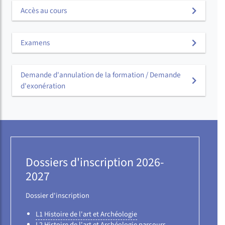
Accès au cours
Examens
Demande d'annulation de la formation / Demande
d'exonération
Dossiers d'inscription 2026-
2027
Dossier d'inscription
L1 Histoire de l'art et Archéologie
L2 Histoire de l'art et Archéologie parcours