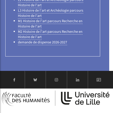
Histoire de l'art
L3 Histoire de l'art et Archéologie parcours
Histoire de l'art
M1 Histoire de l'art parcours Recherche en
Histoire de l'art
M2 Histoire de l'art parcours Recherche en
Histoire de l'art
demande de dispense 2026-2027