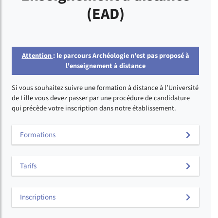
(EAD)
Attention
: le parcours Archéologie n'est pas proposé à
l'enseignement à distance
Si vous souhaitez suivre une formation à distance à l’Université
de Lille vous devez passer par une procédure de candidature
qui précède votre inscription dans notre établissement.
Formations
Tarifs
Inscriptions