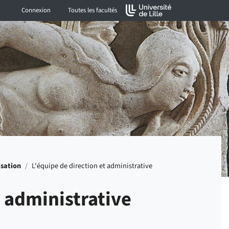
Connexion
Toutes les facultés
isation
/
L'équipe de direction et administrative
t administrative