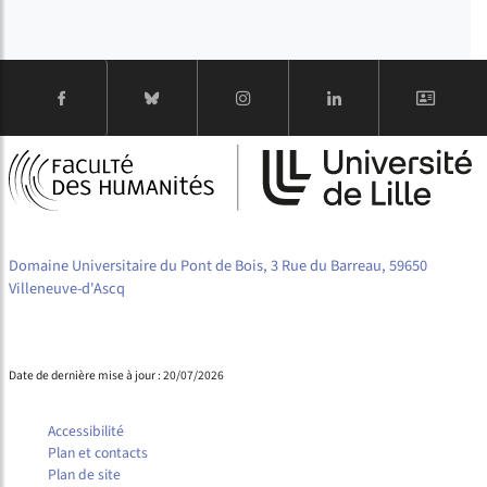
Domaine Universitaire du Pont de Bois, 3 Rue du Barreau, 59650
Villeneuve-d'Ascq
Date de dernière mise à jour : 20/07/2026
Accessibilité
Plan et contacts
Plan de site