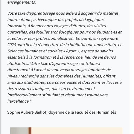
enseignements.
Votre taxe d’apprentissage nous aidera à acquérir du matériel
informatique, à développer des projets pédagogiques
innovants, à financer des voyages d’études, des visites
culturelles, des fouilles archéologiques pour nos étudiant·es et
à renforcer leur professionnalisation. En outre, en septembre
2026 aura lieu la réouverture de la bibliothèque universitaire en
Sciences humaines et sociales « Agora », espace de savoirs
essentiels à la formation et à la recherche, lieu de vie de nos
étudiant·es. Votre taxe d’apprentissage contribuera
directement à l’achat de nouveaux ouvrages imprimés de
niveau recherche dans les domaines des Humanités, offrant
ainsi aux étudiant·es, chercheur·euses et doctorant·es l’accès à
des ressources uniques, dans un environnement
intellectuellement stimulant et résolument tourné vers
l’excellence."
Sophie Aubert-Baillot, doyenne de la Faculté des Humanités