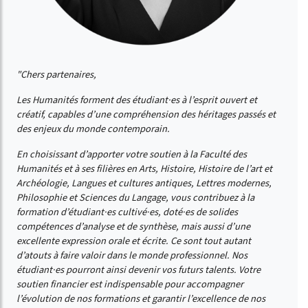
"Chers partenaires,
Les Humanités forment des étudiant·es à l’esprit ouvert et
créatif, capables d’une compréhension des héritages passés et
des enjeux du monde contemporain.
En choisissant d’apporter votre soutien à la Faculté des
Humanités et à ses filières en Arts, Histoire, Histoire de l’art et
Archéologie, Langues et cultures antiques, Lettres modernes,
Philosophie et Sciences du Langage, vous contribuez à la
formation d’étudiant·es cultivé·es, doté·es de solides
compétences d’analyse et de synthèse, mais aussi d’une
excellente expression orale et écrite. Ce sont tout autant
d’atouts à faire valoir dans le monde professionnel. Nos
étudiant·es pourront ainsi devenir vos futurs talents. Votre
soutien financier est indispensable pour accompagner
l’évolution de nos formations et garantir l’excellence de nos