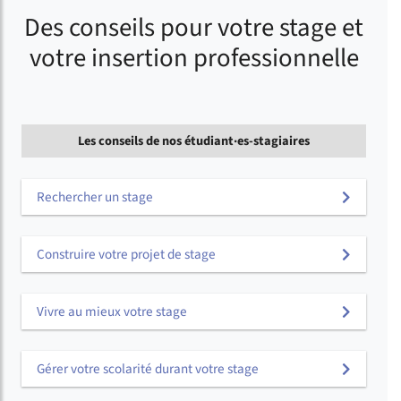
Des conseils pour votre stage et
votre insertion professionnelle
Les conseils de nos étudiant·es-stagiaires
Rechercher un stage
Construire votre projet de stage
Vivre au mieux votre stage
Gérer votre scolarité durant votre stage