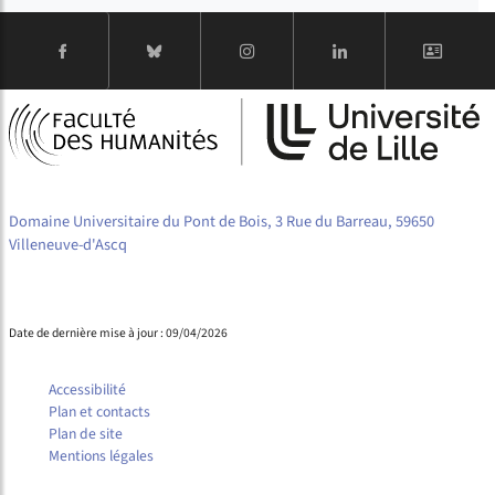
Domaine Universitaire du Pont de Bois, 3 Rue du Barreau, 59650
Villeneuve-d'Ascq
Date de dernière mise à jour : 09/04/2026
Accessibilité
Plan et contacts
Plan de site
Mentions légales