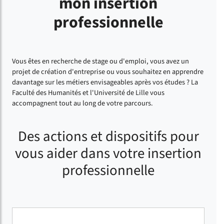
mon insertion
professionnelle
Vous êtes en recherche de stage ou d'emploi, vous avez un
projet de création d'entreprise ou vous souhaitez en apprendre
davantage sur les métiers envisageables après vos études ? La
Faculté des Humanités et l'Université de Lille vous
accompagnent tout au long de votre parcours.
Des actions et dispositifs pour
vous aider dans votre insertion
professionnelle