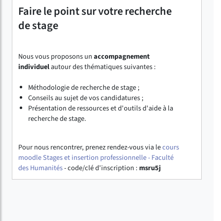
Faire le point sur votre recherche
de stage
Nous vous proposons un
accompagnement
individuel
autour des thématiques suivantes :
Méthodologie de recherche de stage ;
Conseils au sujet de vos candidatures ;
Présentation de ressources et d'outils d'aide à la
recherche de stage.
Pour nous rencontrer, prenez rendez-vous via le
cours
moodle Stages et insertion professionnelle - Faculté
des Humanités
- code/clé d'inscription :
msru5j