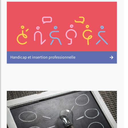
Handicap et insertion professionnelle