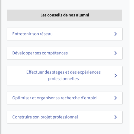
Les conseils de nos alumni
Entretenir son réseau
Développer ses compétences
Effectuer des stages et des expériences
professionnelles
Optimiser et organiser sa recherche d’emploi
Construire son projet professionnel