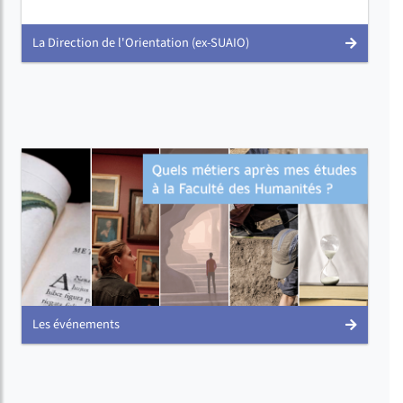
La Direction de l'Orientation (ex-SUAIO)
Les événements